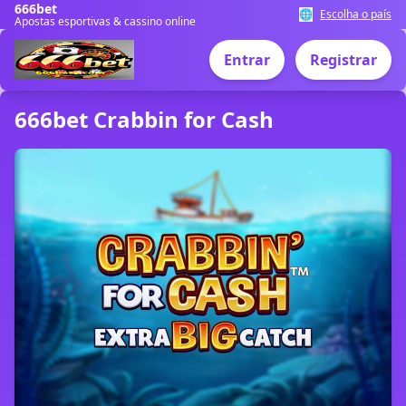
666bet
🌐
Escolha o país
Apostas esportivas & cassino online
Entrar
Registrar
666bet Crabbin for Cash