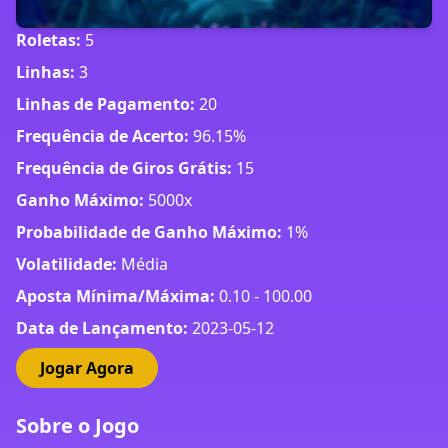
Roletas:
5
Linhas:
3
Linhas de Pagamento:
20
Frequência de Acerto:
96.15%
Frequência de Giros Grátis:
15
Ganho Máximo:
5000x
Probabilidade de Ganho Máximo:
1%
Volatilidade:
Média
Aposta Mínima/Máxima:
0.10 - 100.00
Data de Lançamento:
2023-05-12
Jogar Agora
Sobre o Jogo