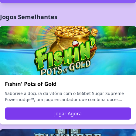
Jogos Semelhantes
Fishin' Pots of Gold
Saboreie a doçura da vitória com o 666bet Sugar Supreme
Powernudge™, um jogo encantador que combina doces
tentadores com mecanismos de vitória poderosos...
Jogar Agora