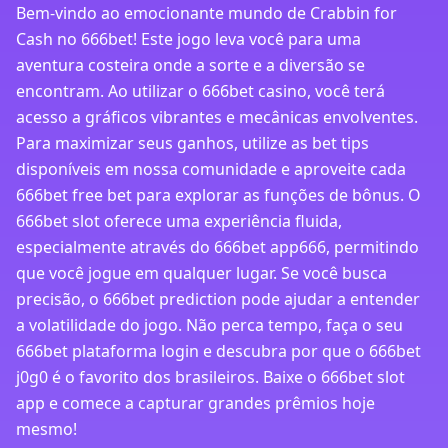
Bem-vindo ao emocionante mundo de Crabbin for
Cash no 666bet! Este jogo leva você para uma
aventura costeira onde a sorte e a diversão se
encontram. Ao utilizar o 666bet casino, você terá
acesso a gráficos vibrantes e mecânicas envolventes.
Para maximizar seus ganhos, utilize as bet tips
disponíveis em nossa comunidade e aproveite cada
666bet free bet para explorar as funções de bônus. O
666bet slot oferece uma experiência fluida,
especialmente através do 666bet app666, permitindo
que você jogue em qualquer lugar. Se você busca
precisão, o 666bet prediction pode ajudar a entender
a volatilidade do jogo. Não perca tempo, faça o seu
666bet plataforma login e descubra por que o 666bet
j0g0 é o favorito dos brasileiros. Baixe o 666bet slot
app e comece a capturar grandes prêmios hoje
mesmo!